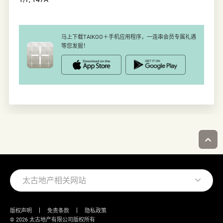
马上下载TAIKOO＋手机应用程序，一连串会员专属礼遇
等您发掘！
太古地产相关网站
版权声明
免责条款
隐私政策
© 2026 太古地产有限公司版权所有