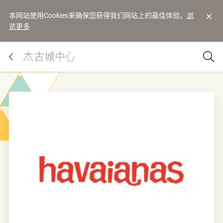
本网站使用Cookies来确保您获得我们网站上的最佳体验。
浏
览更多