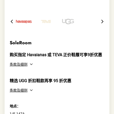
SoleRoom
购买指定 Havaianas 或 TEVA 正价鞋履可享9折优惠
条款及细则
精选 UGG 折扣鞋款再享 95 折优惠
条款及细则
地点：
1/F, 147A