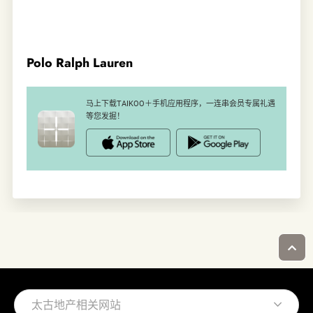
Polo Ralph Lauren
马上下载TAIKOO＋手机应用程序，一连串会员专属礼遇
等您发掘！
太古地产相关网站