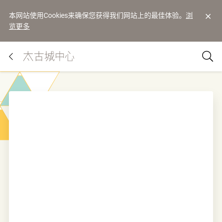
本网站使用Cookies来确保您获得我们网站上的最佳体验。
浏
览更多