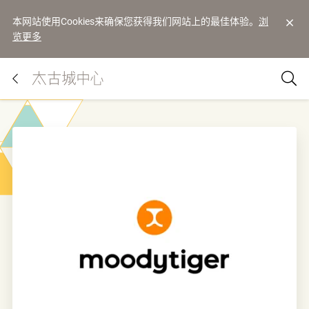
本网站使用Cookies来确保您获得我们网站上的最佳体验。
浏
览更多