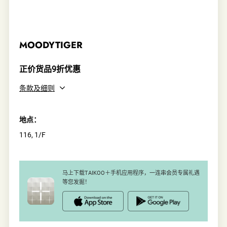
MOODYTIGER
正价货品9折优惠
条款及细则
地点：
116, 1/F
马上下载TAIKOO＋手机应用程序，一连串会员专属礼遇
等您发掘！