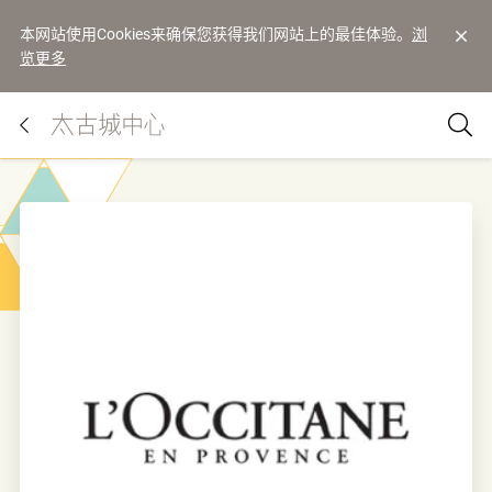
本网站使用Cookies来确保您获得我们网站上的最佳体验。
浏
览更多