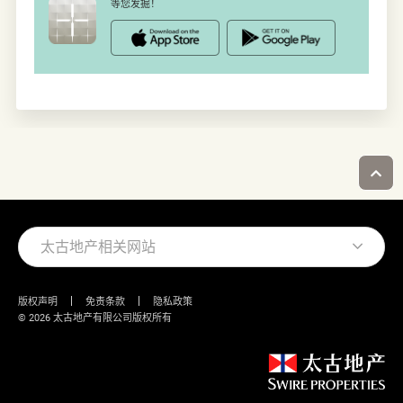
等您发掘！
太古地产相关网站
版权声明
免责条款
隐私政策
© 2026 太古地产有限公司版权所有