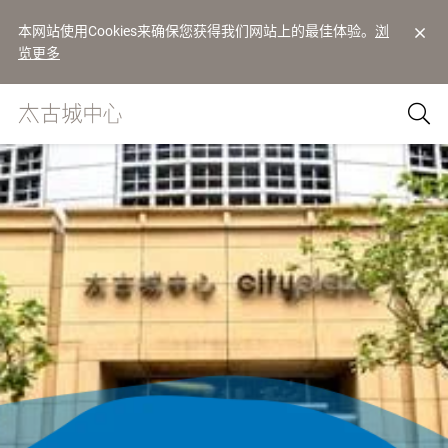
本网站使用Cookies来确保您获得我们网站上的最佳体验。
浏
览更多