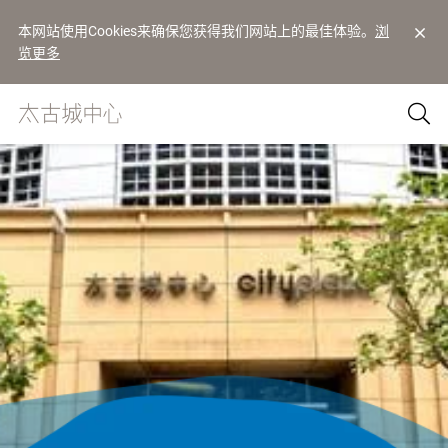
本网站使用Cookies来确保您获得我们网站上的最佳体验。
浏
览更多