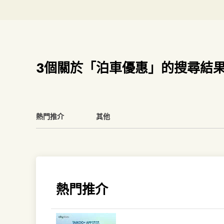
3個關於「泊車優惠」的搜尋結
熱門推介
其他
熱門推介