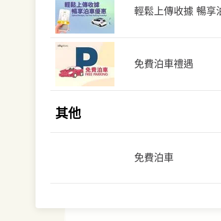
輕鬆上傳收據 暢享
免費泊車禮遇
其他
免費泊車