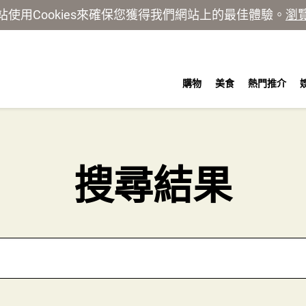
站使用Cookies來確保您獲得我們網站上的最佳體驗。
瀏
購物
美食
熱門推介
搜尋結果