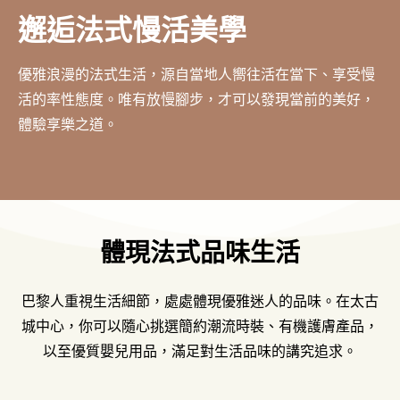
邂逅法式慢活美學
優雅浪漫的法式生活，源自當地人嚮往活在當下、享受慢
活的率性態度。唯有放慢腳步，才可以發現當前的美好，
體驗享樂之道。
體現法式品味生活
巴黎人重視生活細節，處處體現優雅迷人的品味。在太古
城中心，你可以隨心挑選簡約潮流時裝、有機護膚產品，
以至優質嬰兒用品，滿足對生活品味的講究追求。