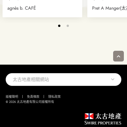
agnès b. CAFÉ
Pret A Manger
太古地產相關網站
版權聲明
免責條款
隱私政策
© 2026 太古地產有限公司版權所有