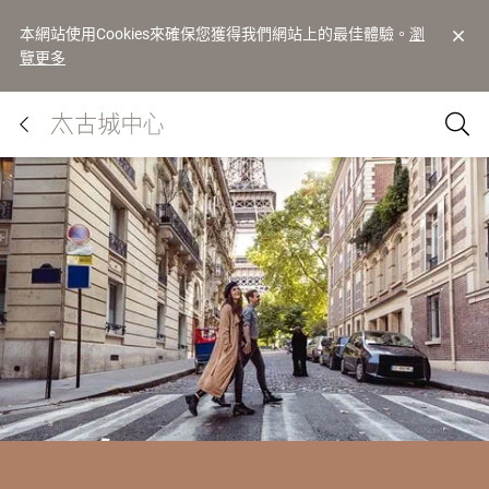
本網站使用Cookies來確保您獲得我們網站上的最佳體驗。
瀏
覽更多