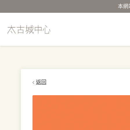
本網
返回