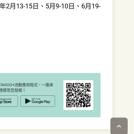
2月13-15日、5月9-10日、6月19-
。
AIKOO+流動應用程式，一連串
禮遇等您發掘！