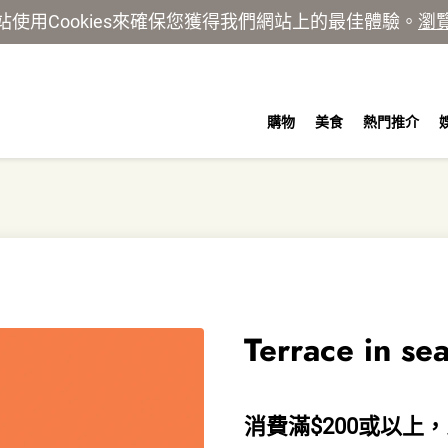
站使用Cookies來確保您獲得我們網站上的最佳體驗。
瀏
購物
美食
熱門推介
Terrace in se
消費滿$200或以上