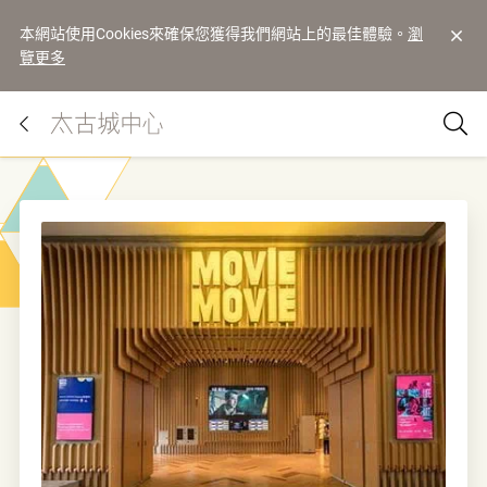
本網站使用Cookies來確保您獲得我們網站上的最佳體驗。
瀏
覽更多