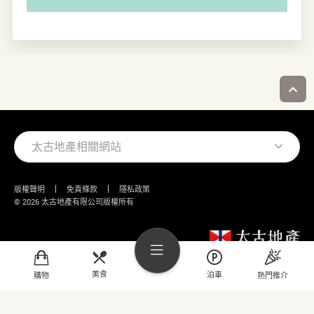
太古地產相關網站
版權聲明
免責條款
隱私政策
© 2026 太古地產有限公司版權所有
美食
泊車
購物
熱門推介