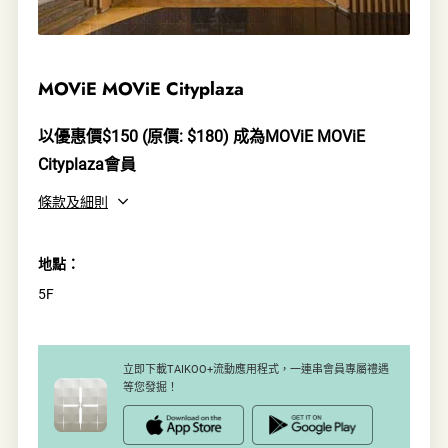
MOViE MOViE Cityplaza
以優惠價$150 (原價: $180) 成為MOViE MOViE
Cityplaza會員
條款及細則
地點：
5F
立即下載TAIKOO+流動應用程式，一連串會員專屬禮遇
等您發掘！