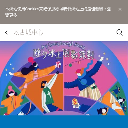
本網站使用Cookies來確保您獲得我們網站上的最佳體驗。
瀏
覽更多