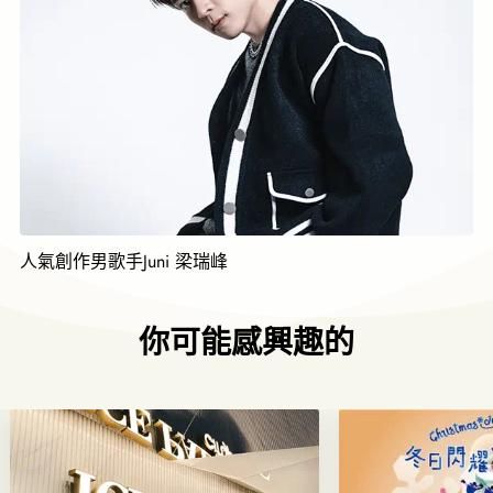
人氣創作男歌手Juni 梁瑞峰
你可能感興趣的